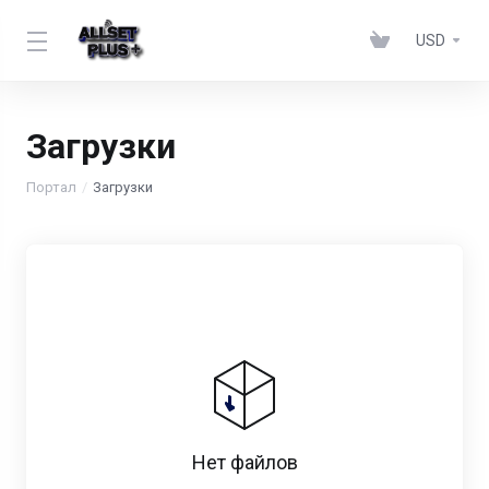
USD
Загрузки
Портал
Загрузки
Нет файлов