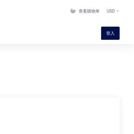
查看購物車
USD
登入