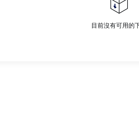
目前沒有可用的