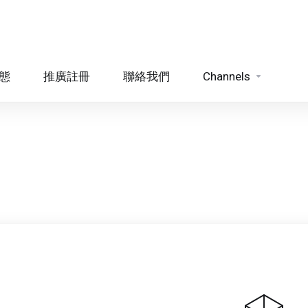
態
推廣註冊
聯絡我們
Channels