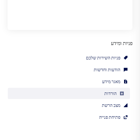
פניות ומידע
פניות השירות שלכם
הודעות וחדשות
מאגר מידע
הורדות
מצב הרשת
פתיחת פנייה