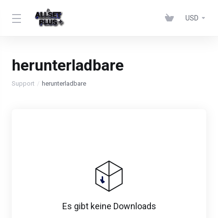
USD
herunterladbare
Support
herunterladbare
Es gibt keine Downloads