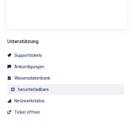
Unterstützung
Supporttickets
Ankündigungen
Wissensdatenbank
herunterladbare
Netzwerkstatus
Ticket öffnen