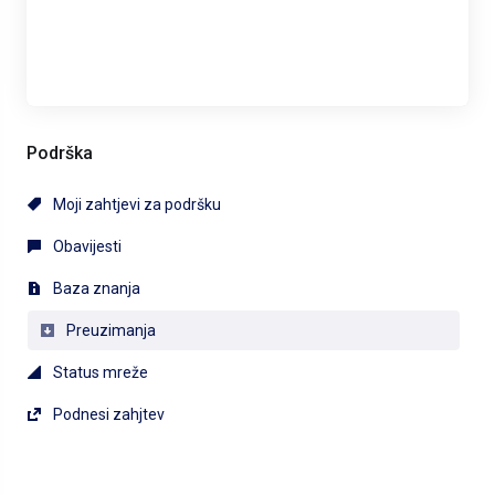
Podrška
Moji zahtjevi za podršku
Obavijesti
Baza znanja
Preuzimanja
Status mreže
Podnesi zahjtev