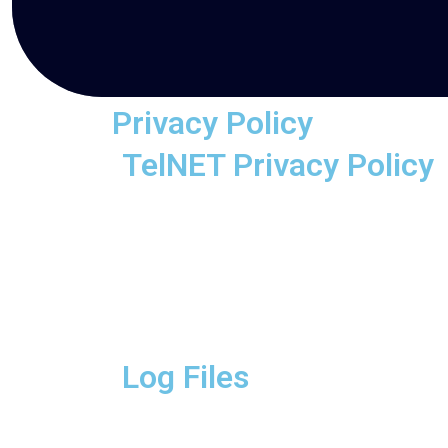
Privacy Policy
TelNET Privacy Policy
Log Files