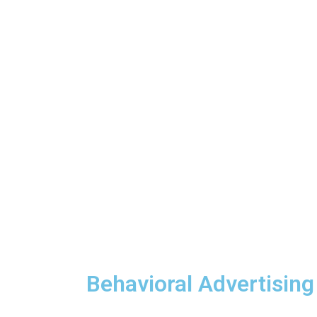
Behavioral Advertising