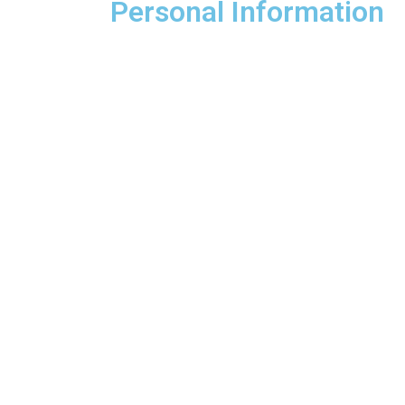
Personal Information