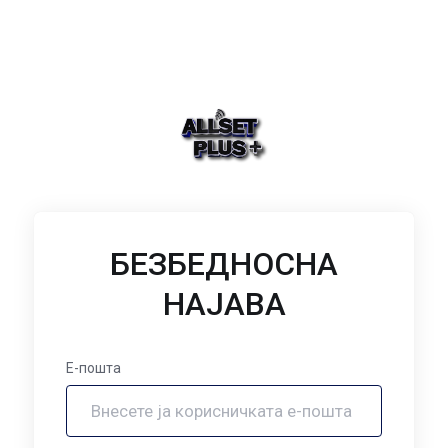
БЕЗБЕДНОСНА
НАЈАВА
Е-пошта