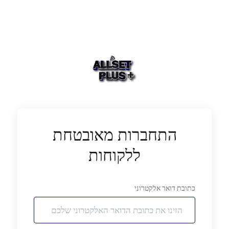
התחברות מאובטחת
ללקוחות
כתובת דואר אלקטרוני