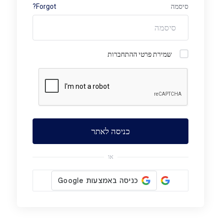
סיסמה
Forgot?
שמירת פרטי ההתחברות
או