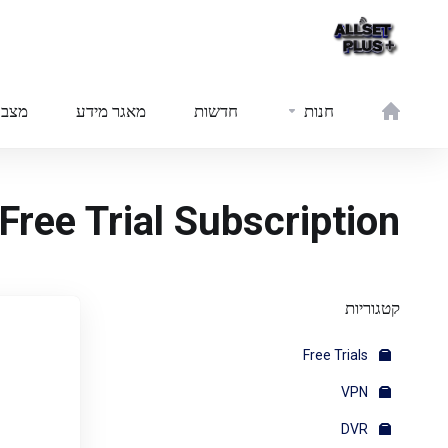
חנות
חדשות
מאגר מידע
מצב 
Free Trial Subscription
קטגוריות
Free Trials
VPN
DVR