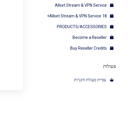
Allset Stream & VPN Service
Allset Stream & VPN Service 18+
PRODUCTS/ACCESSORIES
Become a Reseller
Buy Reseller Credits
פעולות
צפייה בעגלת הקניות