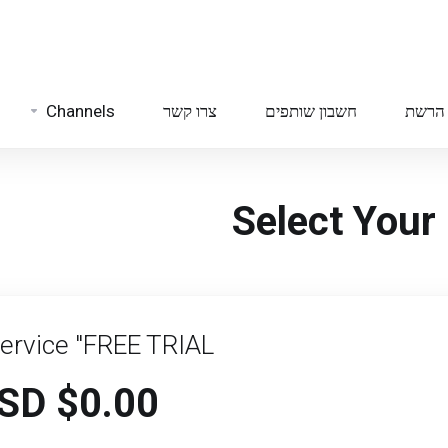
Channels
צרו קשר
חשבון שותפים
הרשת
Select Your 
Service "FREE TRIAL
$0.00 USD