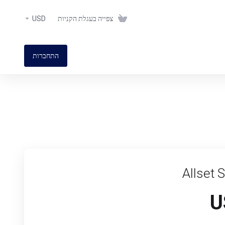
USD
צפייה בעגלת הקניות
התחברות
Allset 